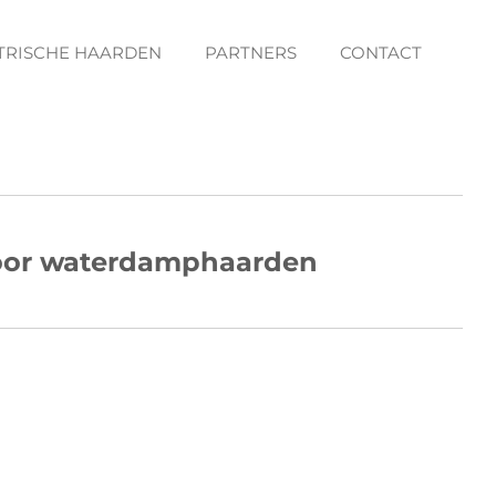
KTRISCHE HAARDEN
PARTNERS
CONTACT
voor waterdamphaarden