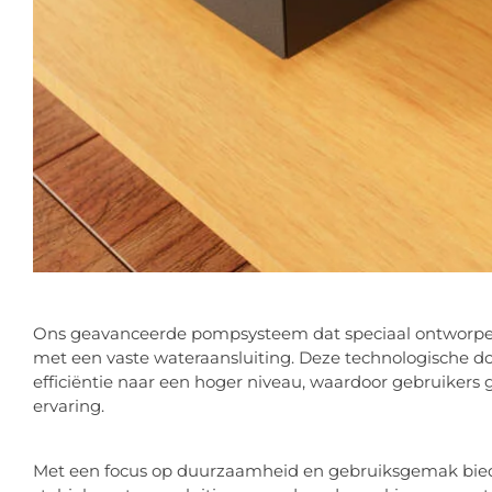
Ons geavanceerde pompsysteem dat speciaal ontworp
met een vaste wateraansluiting. Deze technologische d
efficiëntie naar een hoger niveau, waardoor gebruikers
ervaring.
Met een focus op duurzaamheid en gebruiksgemak bi