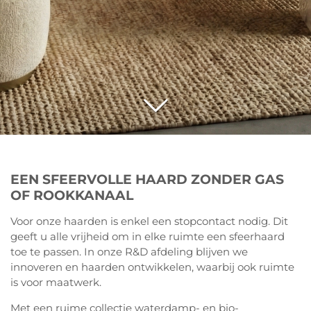
EEN SFEERVOLLE HAARD ZONDER GAS
OF ROOKKANAAL
Voor onze haarden is enkel een stopcontact nodig. Dit
geeft u alle vrijheid om in elke ruimte een sfeerhaard
toe te passen. In onze R&D afdeling blijven we
innoveren en haarden ontwikkelen, waarbij ook ruimte
is voor maatwerk.
Met een ruime collectie waterdamp- en bio-