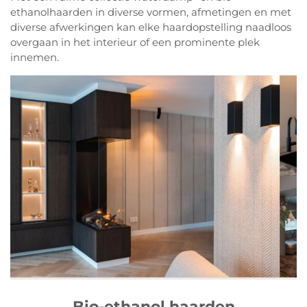
ethanolhaarden in diverse vormen, afmetingen en met
diverse afwerkingen kan elke haardopstelling naadloos
overgaan in het interieur of een prominente plek
innemen.
Bio-ethanol haarden